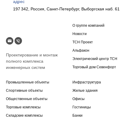
адрес
197 342, Россия, Санкт-Петербург, Выборгская наб. 61
О группе компаний
Новости
ТСН Проект
Альфакон
Проектирование и монтаж
Электрический центр ТСН
полного комплекса
инженерных систем
Торговый дом Севенфорт
Промышленные объекты
Инфраструктура
Спортивные объекты
Жилые здания
Общественные объекты
Офисы
Торговые комплексы
Гостиницы
Складские комплексы
Банки