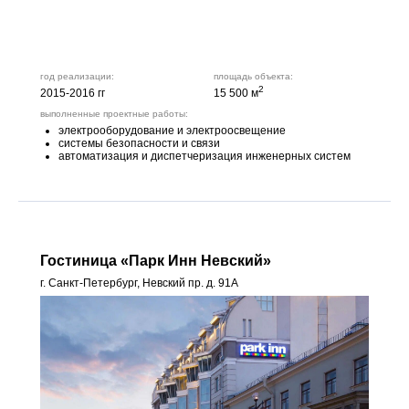
год реализации:
площадь объекта:
2
2015-2016 гг
15 500 м
выполненные проектные работы:
электрооборудование и электроосвещение
системы безопасности и связи
автоматизация и диспетчеризация инженерных систем
Гостиница «Парк Инн Невский»
г. Санкт-Петербург, Невский пр. д. 91А