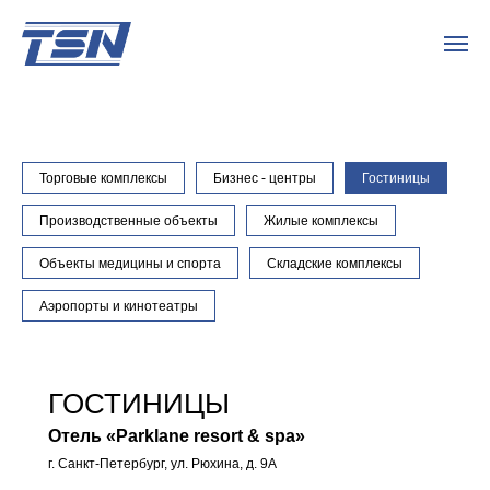
Торговые комплексы
Бизнес - центры
Гостиницы
Производственные объекты
Жилые комплексы
Объекты медицины и спорта
Складские комплексы
Аэропорты и кинотеатры
ГОСТИНИЦЫ
Отель «Parklane resort & spa»
г. Санкт-Петербург, ул. Рюхина, д. 9А